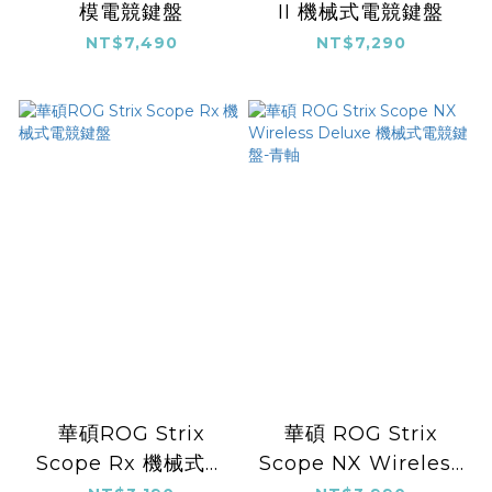
模電競鍵盤
II 機械式電競鍵盤
NT$7,490
NT$7,290
華碩ROG Strix
華碩 ROG Strix
Scope Rx 機械式電
Scope NX Wireless