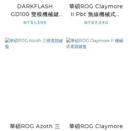
DARKFLASH
華碩ROG Claymore
GD100 雙模機械鍵
II Pbt 無線機械式鍵
盤/2.4G無線
盤
NT$1,399
NT$7,590
華碩ROG Azoth 三
華碩ROG Claymore