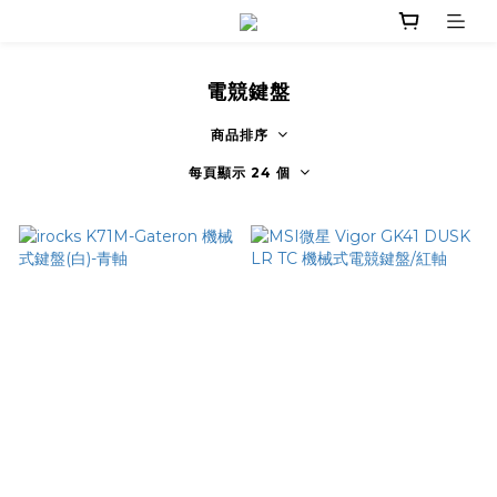
電競鍵盤
商品排序
每頁顯示 24 個