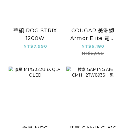
華碩 ROG STRIX
COUGAR 美洲獅
1200W
Armor Elite 電競
椅
NT$7,990
NT$6,180
NT$8,990