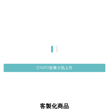
DY470套餐火熱上市
客製化商品