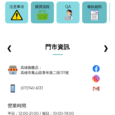
注意事項
購買流程
QA
條款細則
門市資訊
❮
❯
高雄旗艦店：
高雄市鳳山區青年路二段131號
(07)740-6131
營業時間
平日：12:00-21:00 / 假日：10:00-19:00