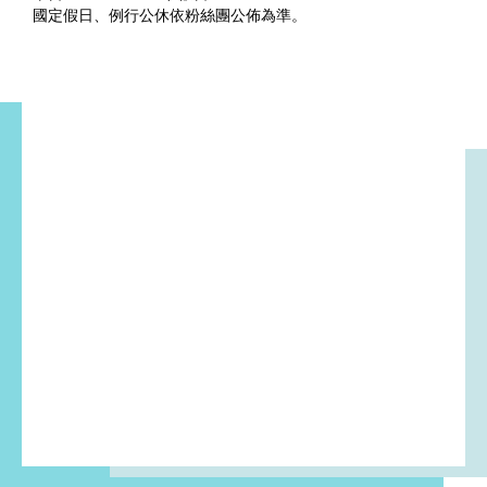
國定假日、例行公休依粉絲團公佈為準。