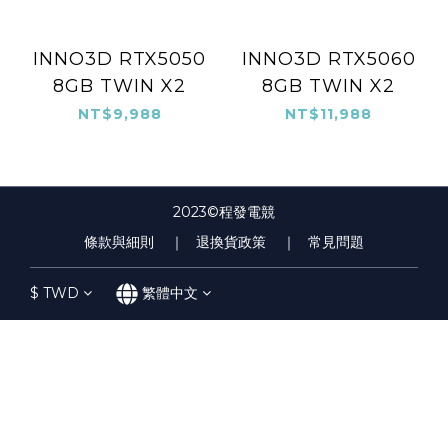
INNO3D RTX5050
INNO3D RTX5060
8GB TWIN X2
8GB TWIN X2
NT$9,988
NT$11,988
2023©程發電競
條款與細則
｜ 退換貨政策
｜ 常見問題
$
TWD
繁體中文