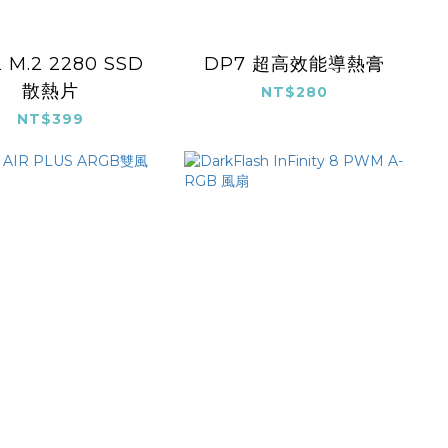
 M.2 2280 SSD
DP7 超高效能導熱膏
散熱片
NT$280
NT$399