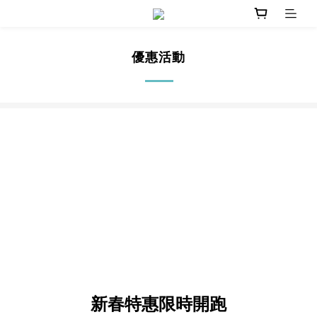
優惠活動
新春特惠限時開跑