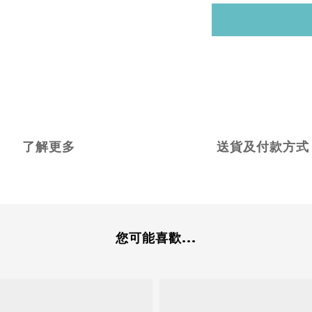
了解更多
送貨及付款方式
您可能喜歡...