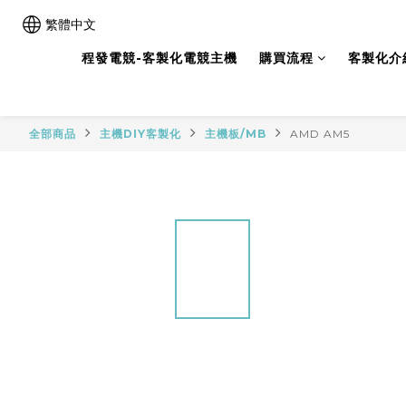
繁體中文
程發電競-客製化電競主機
購買流程
客製化介
全部商品
主機DIY客製化
主機板/MB
AMD AM5