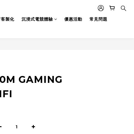
Y客製化
沉浸式電競體驗
優惠活動
常見問題
0M GAMING
IFI