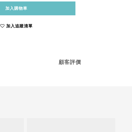
加入購物車
加入追蹤清單
顧客評價