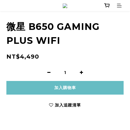
微星 B650 GAMING
PLUS WIFI
NT$4,490
加入購物車
加入追蹤清單