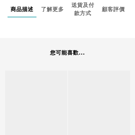
送貨及付
商品描述
了解更多
顧客評價
款方式
您可能喜歡...