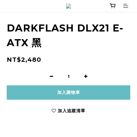
DARKFLASH DLX21 E-
ATX 黑
NT$2,480
加入購物車
加入追蹤清單