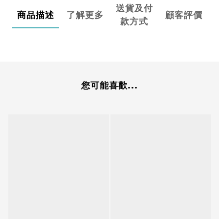
送貨及付
商品描述
了解更多
顧客評價
款方式
您可能喜歡...