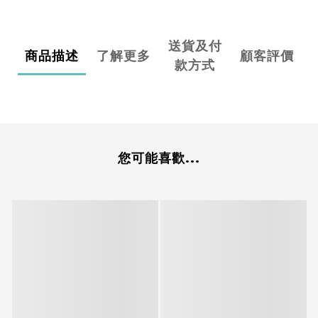
送貨及付
商品描述
了解更多
顧客評價
款方式
您可能喜歡...