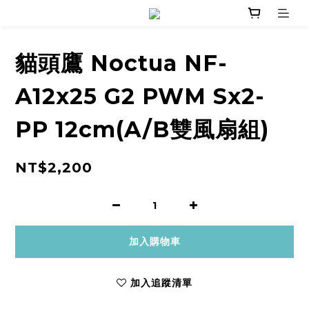
貓頭鷹 Noctua NF-
A12x25 G2 PWM Sx2-
PP 12cm(A/B雙風扇組)
NT$2,200
加入購物車
加入追蹤清單