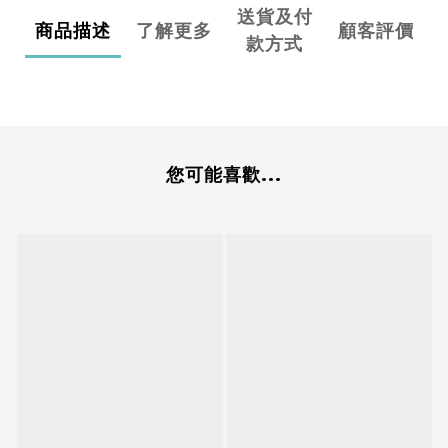
送貨及付
商品描述
了解更多
顧客評價
款方式
您可能喜歡...