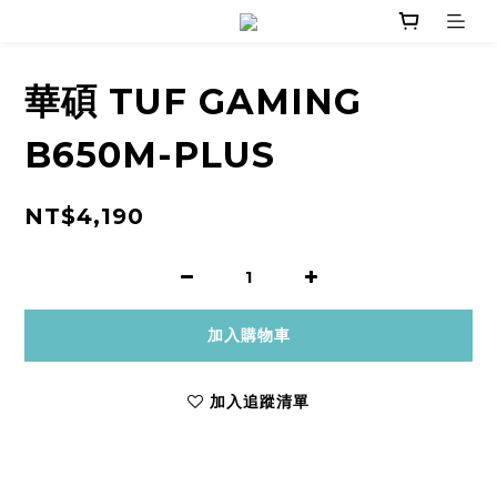
華碩 TUF GAMING
B650M-PLUS
NT$4,190
加入購物車
加入追蹤清單