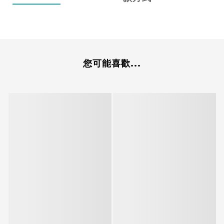
您可能喜歡...