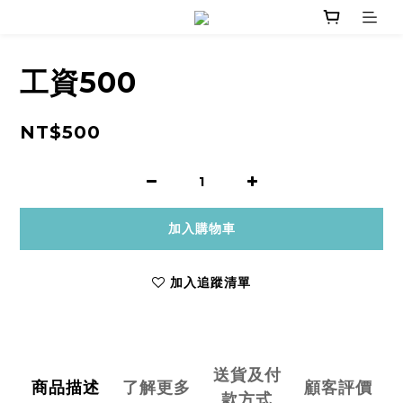
工資500
NT$500
加入購物車
加入追蹤清單
送貨及付
商品描述
了解更多
顧客評價
款方式