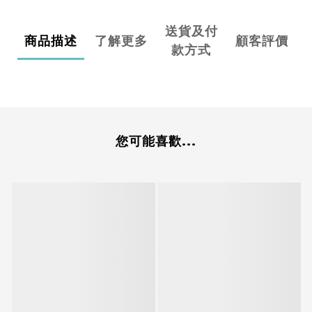
送貨及付
商品描述
了解更多
顧客評價
款方式
您可能喜歡...