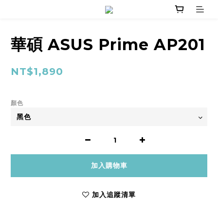
華碩 ASUS Prime AP201
NT$1,890
顏色
加入購物車
加入追蹤清單