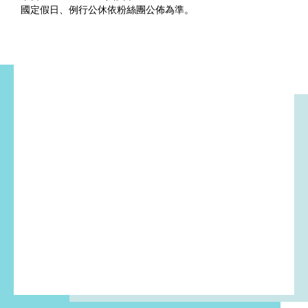
國定假日、例行公休依粉絲團公佈為準。