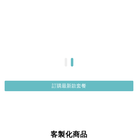
訂購最新款套餐
客製化商品