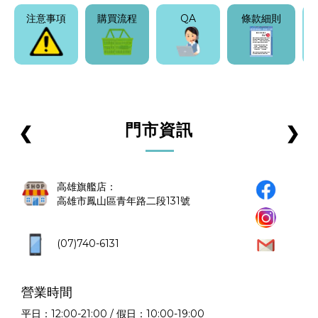
注意事項
購買流程
QA
條款細則
門市資訊
❮
❯
高雄旗艦店：
高雄市鳳山區青年路二段131號
(07)740-6131
營業時間
平日：12:00-21:00 / 假日：10:00-19:00