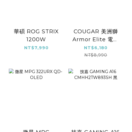
華碩 ROG STRIX
COUGAR 美洲獅
1200W
Armor Elite 電競
椅
NT$7,990
NT$6,180
NT$8,990